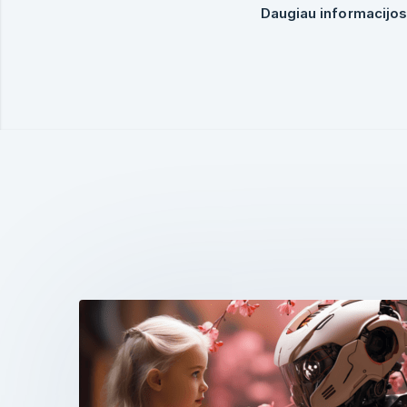
Daugiau informacijos