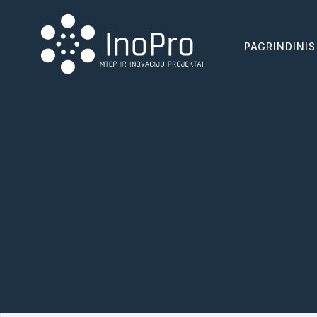
PAGRINDINIS
INOPRO