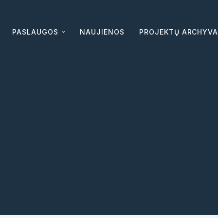
PASLAUGOS
NAUJIENOS
PROJEKTŲ ARCHYV