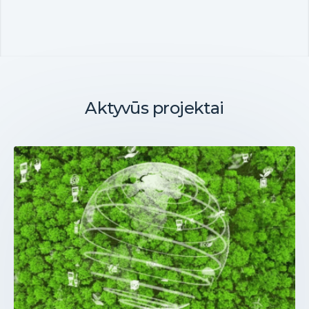
Aktyvūs projektai